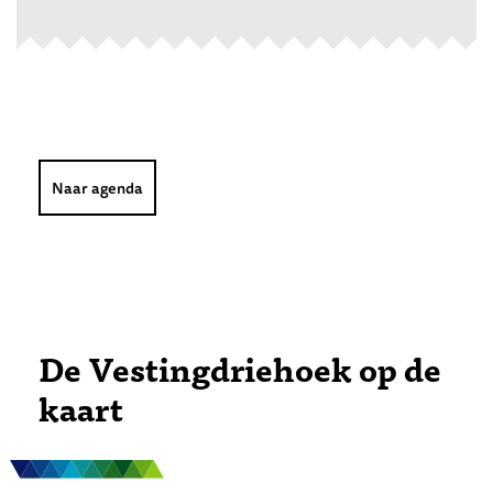
Naar agenda
De Vestingdriehoek op de
kaart