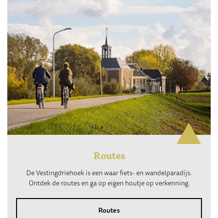
Routes
De Vestingdriehoek is een waar fiets- en wandelparadijs.
Ontdek de routes en ga op eigen houtje op verkenning.
Routes