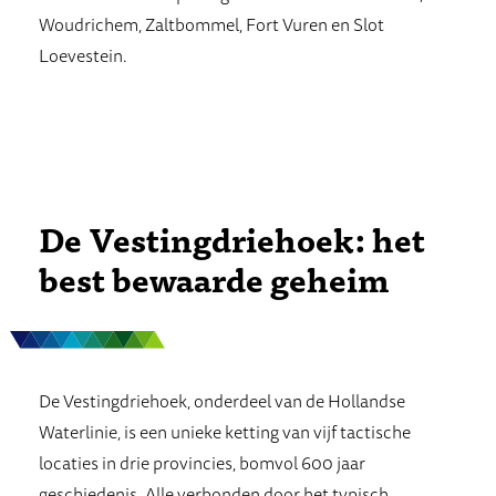
Woudrichem, Zaltbommel, Fort Vuren en Slot
Loevestein.
De Vestingdriehoek: het
best bewaarde geheim
De Vestingdriehoek, onderdeel van de Hollandse
Waterlinie, is een unieke ketting van vijf tactische
locaties in drie provincies, bomvol 600 jaar
geschiedenis. Alle verbonden door het typisch