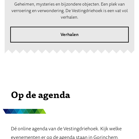
Geheimen, mysteries en bijzondere objecten. Een plek van
verroering en verwondering. De Vestingdriehoek is een vat vol
verhalen.
Verhalen
Op de agenda
Dé online agenda van de Vestingdriehoek. Kijk welke
evenementen er op de agenda staan in Gorinchem,