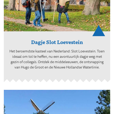
Dagje Slot Loevestein
Het beroemdste kasteel van Nederland: Slot Loevestein. Toen
ideaal om tol te heffen, nu een avontuurlijk dagje weg met
gezin of collega’s. Ontdek de middeleeuwen, de ontsnapping
van Hugo de Groot en de Nieuwe Hollandse Waterlinie.