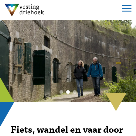
Fiets, wandel en vaar door