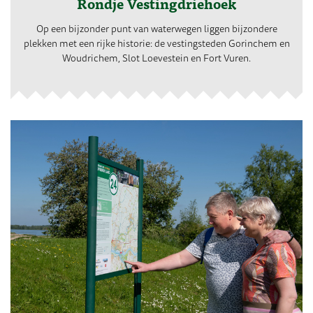
Rondje Vestingdriehoek
Op een bijzonder punt van waterwegen liggen bijzondere
plekken met een rijke historie: de vestingsteden Gorinchem en
Woudrichem, Slot Loevestein en Fort Vuren.