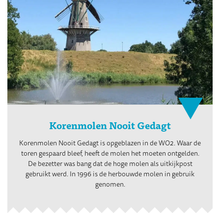
Korenmolen Nooit Gedagt
Korenmolen Nooit Gedagt is opgeblazen in de WO2. Waar de
toren gespaard bleef, heeft de molen het moeten ontgelden.
De bezetter was bang dat de hoge molen als uitkijkpost
gebruikt werd. In 1996 is de herbouwde molen in gebruik
genomen.