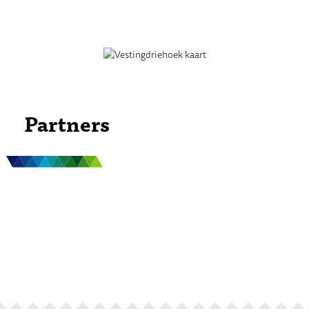
Partners