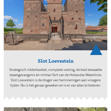
Slot Loevestein
Strategisch ridderkasteel, complete vesting, de best bewaakte
staatsgevangenis én militair fort van de Hollandse Waterlinie.
Slot Loevestein is de drager van herinneringen aan vroegere
tijden. Nu is het gevaar geweken en is er van alles te beleven.