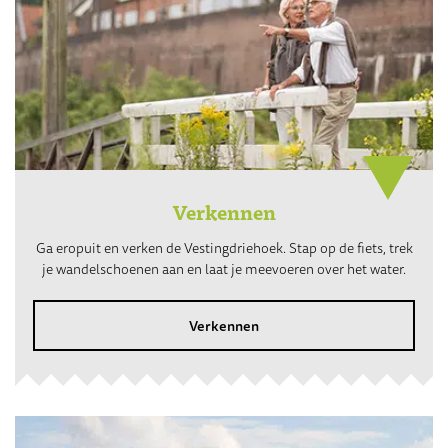
Verkennen
Ga eropuit en verken de Vestingdriehoek. Stap op de fiets, trek
je wandelschoenen aan en laat je meevoeren over het water.
Verkennen