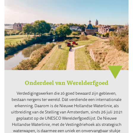
Onderdeel van Werelderfgoed
Verdedigingswerken die zó goed bewaard zijn gebleven,
bestaan nergens ter wereld. Dát verdiende een internationale
erkenning. Daarom is de Nieuwe Hollandse Waterlinie, als
uitbreiding van de Stelling van Amsterdam, sinds 26 juli 2021
geplaatst op de UNESCO Werelderfgoedlijst. De Nieuwe
Hollandse Waterlinie, met de Vestingdriehoek als strategisch
waterwapen, is daarmee een uniek en onvervangbaar stukje