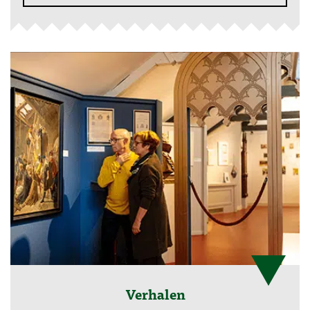
Verhalen