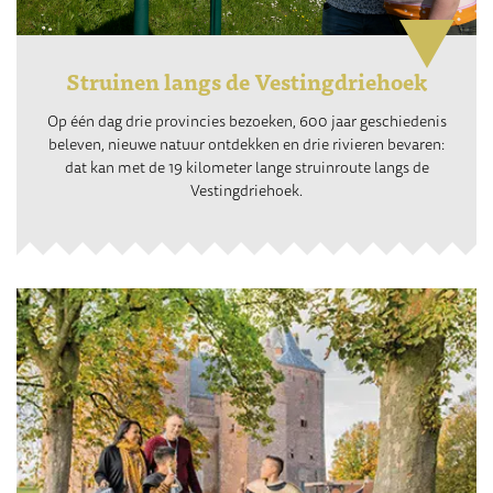
Struinen langs de Vestingdriehoek
Op één dag drie provincies bezoeken, 600 jaar geschiedenis
beleven, nieuwe natuur ontdekken en drie rivieren bevaren:
dat kan met de 19 kilometer lange struinroute langs de
Vestingdriehoek.