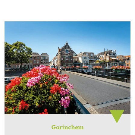
Gorinchem