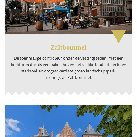
Zaltbommel
De toenmalige controleur onder de vestingsteden, met een
kerktoren die als een baken boven het vlakke land uitsteekt en
stadswallen omgetoverd tot groen landschapspark:
vestingstad Zaltbommel.