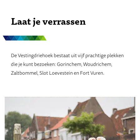
Laat je verrassen
De Vestingdriehoek bestaat uit vijf prachtige plekken
die je kunt bezoeken: Gorinchem, Woudrichem,
Zaltbommel, Slot Loevestein en Fort Vuren.