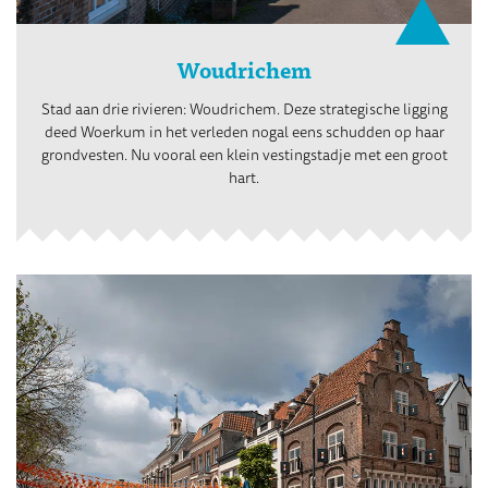
Woudrichem
Stad aan drie rivieren: Woudrichem. Deze strategische ligging
deed Woerkum in het verleden nogal eens schudden op haar
grondvesten. Nu vooral een klein vestingstadje met een groot
hart.