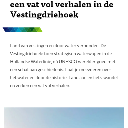
een vat vol verhalen in de
Vestingdriehoek
Land van vestingen en door water verbonden. De
Vestingdriehoek: toen strategisch waterwapen in de
Hollandse Waterlinie, nú UNESCO werelderfgoed met
een schat aan geschiedenis. Laat je meevoeren over
het water en door de historie. Land aan en fiets, wandel
en verken een vat vol verhalen.