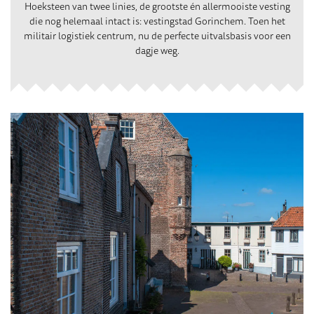
Hoeksteen van twee linies, de grootste én allermooiste vesting
die nog helemaal intact is: vestingstad Gorinchem. Toen het
militair logistiek centrum, nu de perfecte uitvalsbasis voor een
dagje weg.