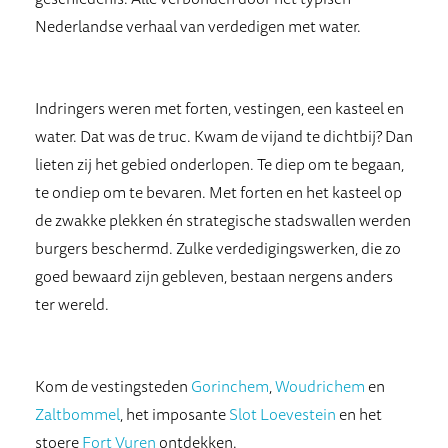
Nederlandse verhaal van verdedigen met water.
Indringers weren met forten, vestingen, een kasteel en
water. Dat was de truc. Kwam de vijand te dichtbij? Dan
lieten zij het gebied onderlopen. Te diep om te begaan,
te ondiep om te bevaren. Met forten en het kasteel op
de zwakke plekken én strategische stadswallen werden
burgers beschermd. Zulke verdedigingswerken, die zo
goed bewaard zijn gebleven, bestaan nergens anders
ter wereld.
Kom de vestingsteden
Gorinchem
,
Woudrichem
en
Zaltbommel
, het imposante
Slot Loevestein
en het
stoere
Fort Vuren
ontdekken.