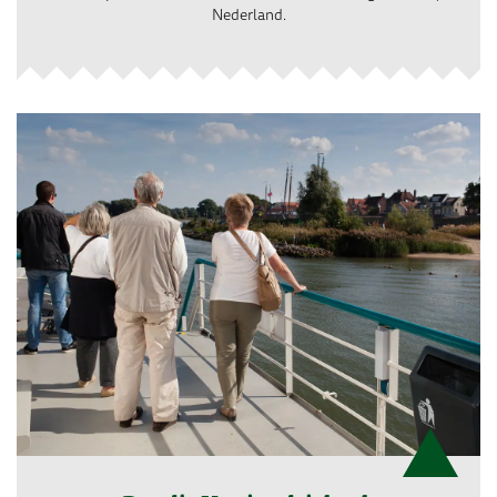
Nederland.