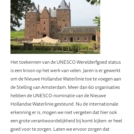
Het toekennen van de UNESCO Werelderfgoed status
is een kroon op het werk van velen. Jaren is er gewerkt
om de Nieuwe Hollandse Waterlinie toe te voegen aan
de Stelling van Amsterdam. Meer dan 60 organisaties
hebben de UNESCO-nominatie van de Nieuwe
Hollandse Waterlinie gesteund. Nu de internationale
erkenning er is, mogen we niet vergeten dat hier ook
een grote verantwoordelijkheid bij komt kijken: er heel
goed voor te zorgen. Laten we ervoor zorgen dat