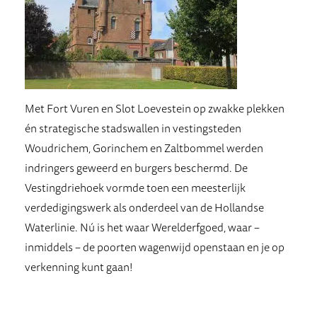
Met Fort Vuren en Slot Loevestein op zwakke plekken
én strategische stadswallen in vestingsteden
Woudrichem, Gorinchem en Zaltbommel werden
indringers geweerd en burgers beschermd. De
Vestingdriehoek vormde toen een meesterlijk
verdedigingswerk als onderdeel van de Hollandse
Waterlinie. Nú is het waar Werelderfgoed, waar –
inmiddels – de poorten wagenwijd openstaan en je op
verkenning kunt gaan!