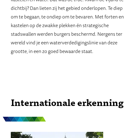
dichtbij? Dan lieten zij het gebied onderlopen. Te diep
om te begaan, te ondiep om te bevaren. Met forten en
kastelen op de zwakke plekken én strategische
stadswallen werden burgers beschermd. Nergens ter
wereld vind je een waterverdedigingslinie van deze
grootte, in een zo goed bewaarde staat.
Internationale erkenning