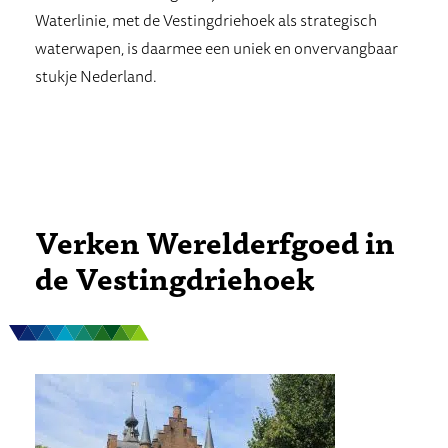
Waterlinie, met de Vestingdriehoek als strategisch
waterwapen, is daarmee een uniek en onvervangbaar
stukje Nederland.
Verken Werelderfgoed in
de Vestingdriehoek