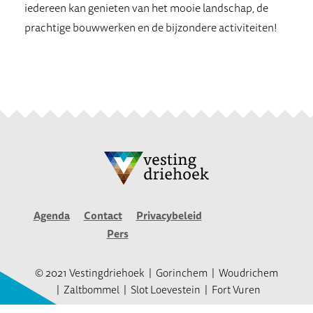
iedereen kan genieten van het mooie landschap, de
prachtige bouwwerken en de bijzondere activiteiten!
Agenda
Contact
Privacybeleid
Pers
© 2021 Vestingdriehoek
Gorinchem
Woudrichem
Zaltbommel
Slot Loevestein
Fort Vuren