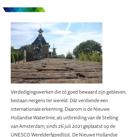
Verdedigingswerken die zó goed bewaard zijn gebleven,
bestaan nergens ter wereld. Dát verdiende een
internationale erkenning. Daarom is de Nieuwe
Hollandse Waterlinie, als uitbreiding van de Stelling
van Amsterdam, sinds 26 juli 2021 geplaatst op de
UNESCO Werelderfgoedlijst. De Nieuwe Hollandse