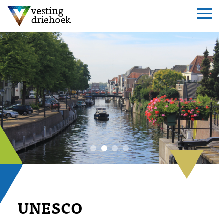
UNESCO