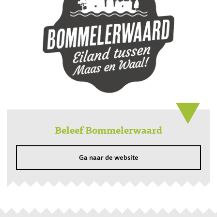
Beleef Bommelerwaard
Ga naar de website