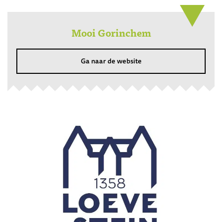
Mooi Gorinchem
Ga naar de website