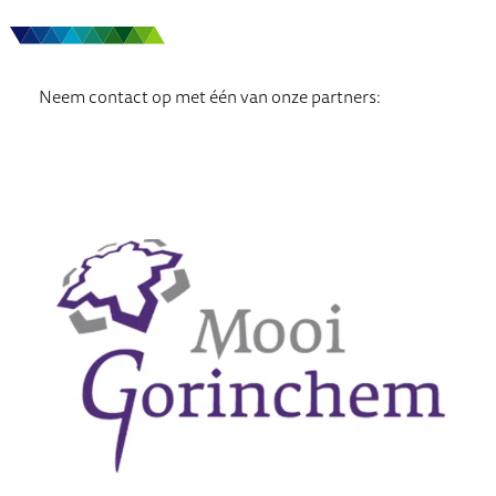
Neem contact op met één van onze partners: