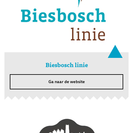
Biesbosch linie
Ga naar de website