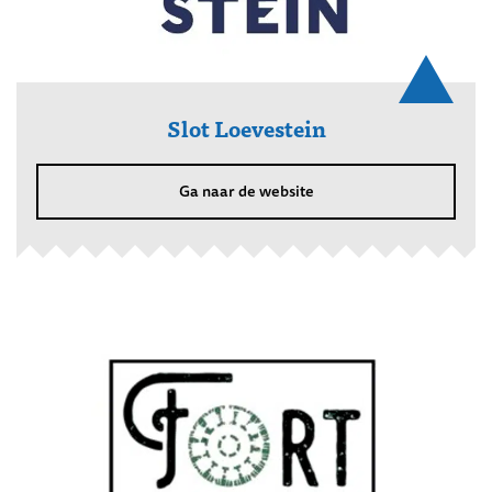
Slot Loevestein
Ga naar de website