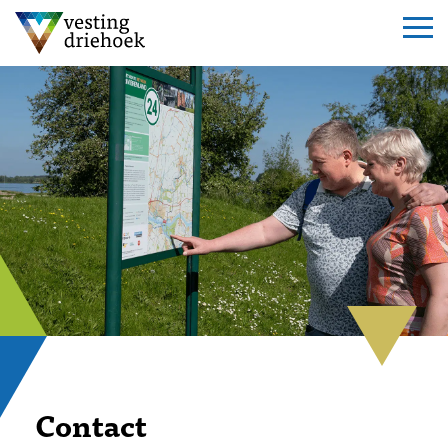
Contact