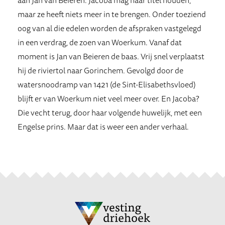
maar ze heeft niets meer in te brengen. Onder toeziend
oog van al die edelen worden de afspraken vastgelegd
in een verdrag, de zoen van Woerkum. Vanaf dat
moment is Jan van Beieren de baas. Vrij snel verplaatst
hij de riviertol naar Gorinchem. Gevolgd door de
watersnoodramp van 1421 (de Sint-Elisabethsvloed)
blijft er van Woerkum niet veel meer over. En Jacoba?
Die vecht terug, door haar volgende huwelijk, met een
Engelse prins. Maar dat is weer een ander verhaal.