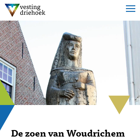
De zoen van Woudrichem