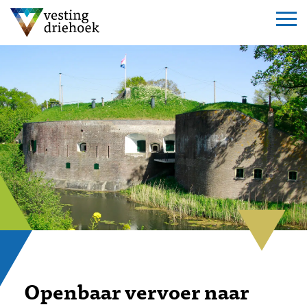
Openbaar vervoer naar